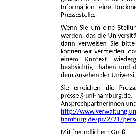
Information eine Rückm
Pressestelle.
Wenn Sie um eine Stell
werden, das die Universitä
dann verweisen Sie bitte
können wir vermeiden, dass
einem Kontext wieder
beabsichtigt haben und 
dem Ansehen der Universitä
Sie erreichen die Press
presse@uni-hamburg.d
Ansprechpartnerinnen und
http://www.verwaltung.un
hamburg.de/pr/2/21/pers
Mit freundlichem Gruß