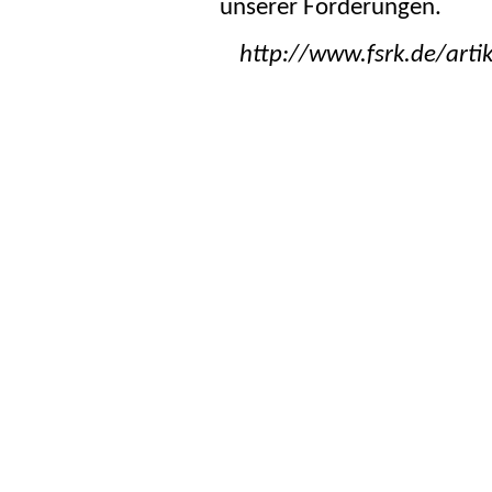
unserer Forderungen.
http://www.fsrk.de/arti