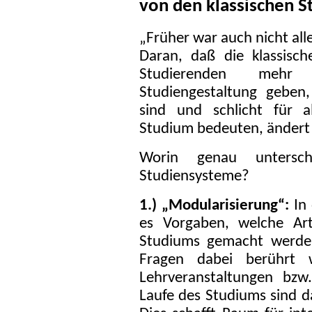
von den klassischen 
„Früher war auch nicht alle
Daran, daß die klassisc
Studierenden mehr M
Studiengestaltung geben,
sind und schlicht für a
Studium bedeuten, ändert 
Worin genau untersch
Studiensysteme?
1.) „Modularisierung“:
In 
es Vorgaben, welche Ar
Studiums gemacht werden
Fragen dabei berührt 
Lehrveranstaltungen bzw
Laufe des Studiums sind da