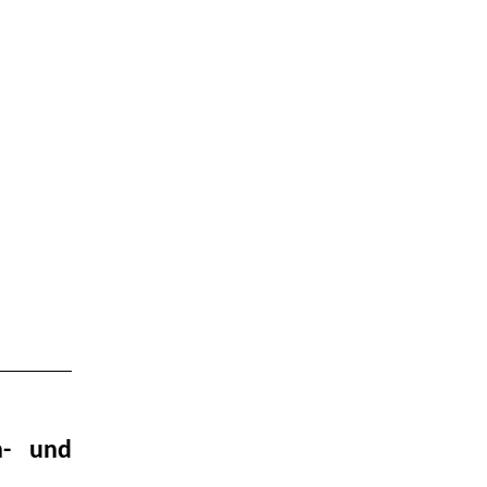
n- und