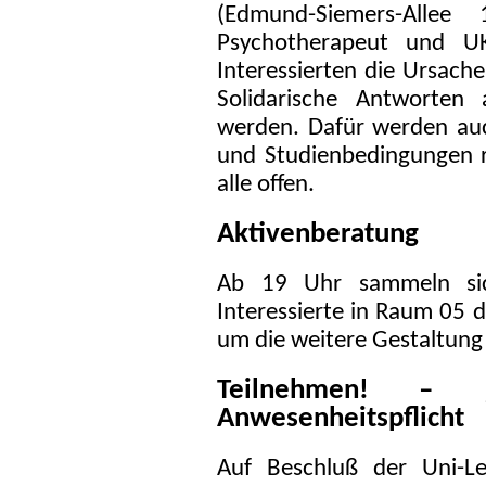
(Edmund-Siemers-Allee
Psychotherapeut und UKE
Interessierten die Ursac
Solidarische Antworten 
werden. Dafür werden auch
und Studienbedingungen ref
alle offen.
Aktivenberatung
Ab 19 Uhr sammeln sic
Interessierte in Raum 05 
um die weitere Gestaltung
Teilnehmen! – 
Anwesenheitspflicht
Auf Beschluß der Uni-Le