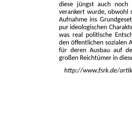
diese jüngst auch noch 
verankert wurde, obwohl si
Aufnahme ins Grundgesetz
pur ideologischen Charakte
was real politische Entsch
den öffentlichen sozialen 
für deren Ausbau auf de
großen Reichtümer in dies
http://www.fsrk.de/artik