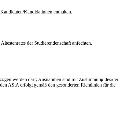
 Kandidaten/Kandidatinnen enthalten.
Ältestenrates der Studierendenschaft anfechten.
berzogen werden darf; Ausnahmen sind mit Zustimmung des/der
den AStA erfolgt gemäß den gesonderten Richtlinien für die