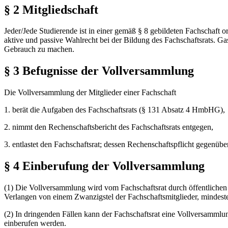
§ 2 Mitgliedschaft
Jeder/Jede Studierende ist in einer gemäß § 8 gebildeten Fachschaft o
aktive und passive Wahlrecht bei der Bildung des Fachschaftsrats. Ga
Gebrauch zu machen.
§ 3 Befugnisse der Vollversammlung
Die Vollversammlung der Mitglieder einer Fachschaft
1. berät die Aufgaben des Fachschaftsrats (§ 131 Absatz 4 HmbHG),
2. nimmt den Rechenschaftsbericht des Fachschaftsrats entgegen,
3. entlastet den Fachschaftsrat; dessen Rechenschaftspflicht gegenüb
§ 4 Einberufung der Vollversammlung
(1) Die Vollversammlung wird vom Fachschaftsrat durch öffentlichen
Verlangen von einem Zwanzigstel der Fachschaftsmitglieder, mindest
(2) In dringenden Fällen kann der Fachschaftsrat eine Vollversammlu
einberufen werden.