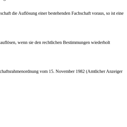
chaft die Auflösung einer bestehen­den Fachschaft voraus, so ist eine
 auflösen, wenn sie den rechtlichen Bestimmungen wiederholt
Fachschaftsrahmenordnung vom 15. November 1982 (Amtlicher Anzeiger