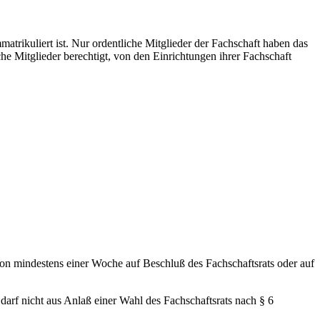
matrikuliert ist. Nur ordentliche Mitglieder der Fachschaft haben das
he Mitglieder berechtigt, von den Einrichtungen ihrer Fachschaft
on mindestens einer Woche auf Beschluß des Fachschaftsrats oder auf
arf nicht aus Anlaß einer Wahl des Fachschaftsrats nach § 6