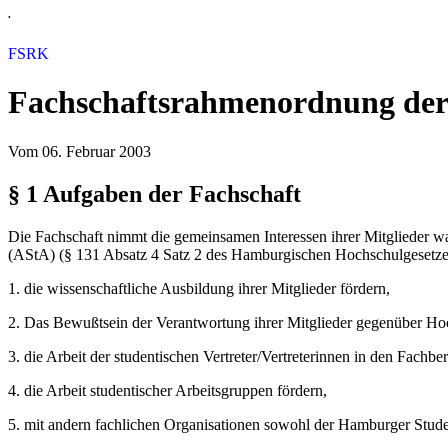
.
FSRK
Fachschaftsrahmenordnung der 
Vom 06. Februar 2003
§ 1 Aufgaben der Fachschaft
Die Fachschaft nimmt die gemeinsamen Interessen ihrer Mitglieder w
(AStA) (§ 131 Absatz 4 Satz 2 des Hamburgischen Hochschulgesetze
1. die wissenschaftliche Ausbildung ihrer Mitglieder fördern,
2. Das Bewußtsein der Verantwortung ihrer Mitglieder gegenüber Hoc
3. die Arbeit der studentischen Vertreter/Vertreterinnen in den Fachb
4. die Arbeit studentischer Arbeitsgruppen fördern,
5. mit andern fachlichen Organisationen sowohl der Hamburger Stude